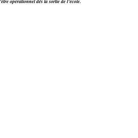
être opérationnel dès la sortie de l’école.