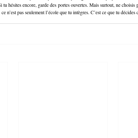
 Si tu hésites encore, garde des portes ouvertes. Mais surtout, ne choisis 
 ce n’est pas seulement l’école que tu intègres. C’est ce que tu décides d