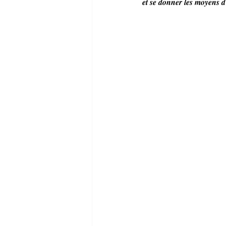
et se donner les moyens d’