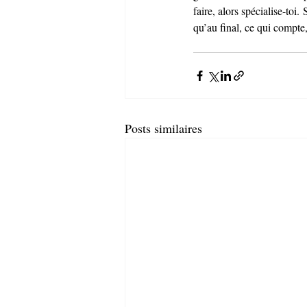
faire, alors spécialise-toi.
qu’au final, ce qui compte,
Posts similaires