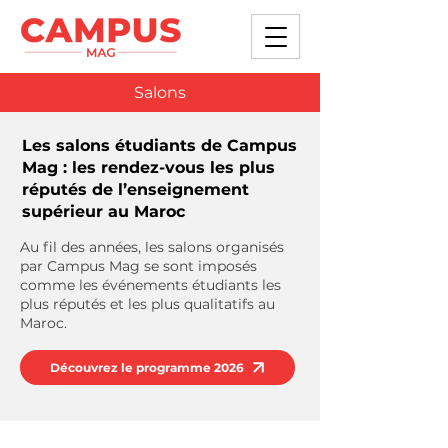
Salons
Les salons étudiants de Campus
Mag : les rendez-vous les plus
réputés de l’enseignement
supérieur au Maroc
Au fil des années, les salons organisés
par Campus Mag se sont imposés
comme les événements étudiants les
plus réputés et les plus qualitatifs au
Maroc.
Découvrez le programme 2026