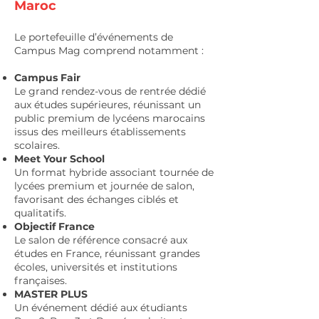
Maroc
Le portefeuille d’événements de
Campus Mag comprend notamment :
Campus Fair
Le grand rendez-vous de rentrée dédié
aux études supérieures, réunissant un
public premium de lycéens marocains
issus des meilleurs établissements
scolaires.
Meet Your School
Un format hybride associant tournée de
lycées premium et journée de salon,
favorisant des échanges ciblés et
qualitatifs.
Objectif France
Le salon de référence consacré aux
études en France, réunissant grandes
écoles, universités et institutions
françaises.
MASTER PLUS
Un événement dédié aux étudiants