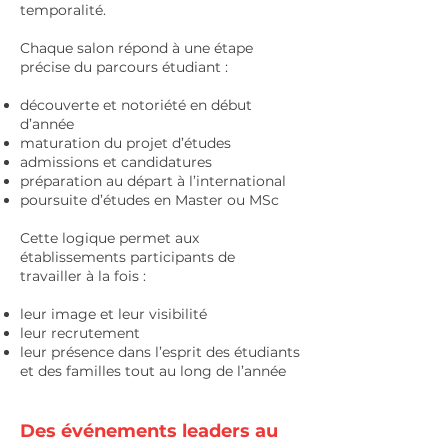
temporalité.
Chaque salon répond à une étape
précise du parcours étudiant :
découverte et notoriété en début
d’année
maturation du projet d’études
admissions et candidatures
préparation au départ à l’international
poursuite d’études en Master ou MSc
Cette logique permet aux
établissements participants de
travailler à la fois :
leur image et leur visibilité
leur recrutement
leur présence dans l’esprit des étudiants
et des familles tout au long de l’année
Des événements leaders au