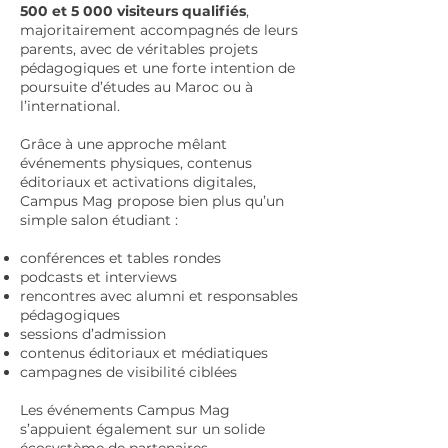
500 et 5 000 visiteurs qualifiés
,
majoritairement accompagnés de leurs
parents, avec de véritables projets
pédagogiques et une forte intention de
poursuite d’études au Maroc ou à
l’international.
Grâce à une approche mêlant
événements physiques, contenus
éditoriaux et activations digitales,
Campus Mag propose bien plus qu’un
simple salon étudiant :
conférences et tables rondes
podcasts et interviews
rencontres avec alumni et responsables
pédagogiques
sessions d’admission
contenus éditoriaux et médiatiques
campagnes de visibilité ciblées
Les événements Campus Mag
s’appuient également sur un solide