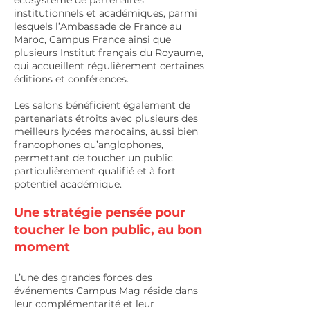
écosystème de partenaires
institutionnels et académiques, parmi
lesquels l’Ambassade de France au
Maroc, Campus France ainsi que
plusieurs Institut français du Royaume,
qui accueillent régulièrement certaines
éditions et conférences.
Les salons bénéficient également de
partenariats étroits avec plusieurs des
meilleurs lycées marocains, aussi bien
francophones qu’anglophones,
permettant de toucher un public
particulièrement qualifié et à fort
potentiel académique.
Une stratégie pensée pour
toucher le bon public, au bon
moment
L’une des grandes forces des
événements Campus Mag réside dans
leur complémentarité et leur