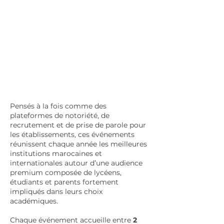
Pensés à la fois comme des
plateformes de notoriété, de
recrutement et de prise de parole pour
les établissements, ces événements
réunissent chaque année les meilleures
institutions marocaines et
internationales autour d’une audience
premium composée de lycéens,
étudiants et parents fortement
impliqués dans leurs choix
académiques.
Chaque événement accueille entre
2