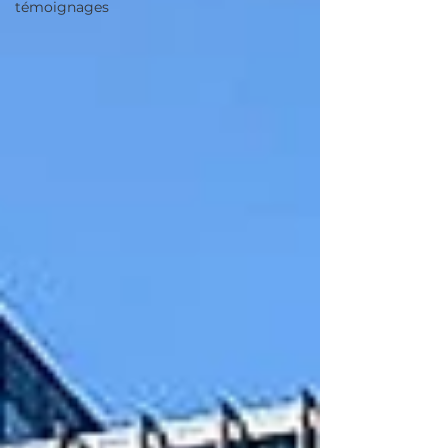
témoignages