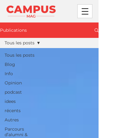
Publications
Tous les posts
Tous les posts
Blog
Info
Opinion
podcast
idees
récents
Autres
Parcours
d’alumni &