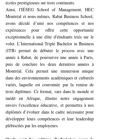
écoles prestigieuses sur trois continents.
Ainsi, l'IÉSEG School of Management, HEC 
Montréal et nous-mêmes, Rabat Business School, 
avons décidé d’unir nos compétences et nos 
expériences pour offrir cette opportunité 
exceptionnelle à une élite d'étudiants triés sur le 
volet. L’International Triple Bachelor in Business 
(ITB) permet de débuter le process avec une 
année à Rabat, de poursuivre une année à Paris, 
puis de conclure les deux dernières années à 
Montréal. Cela permet une immersion unique 
dans des environnements académiques et culturels 
variés, laquelle est couronnée par la remise de 
trois diplômes. Ce format, rare dans le monde et 
inédit en Afrique, illustre notre engagement 
envers l'excellence éducative, et permettra à nos 
diplômés d’évoluer dans le cadre nécessaire pour 
développer leurs compétences et leur leadership 
plébiscités par les employeurs.