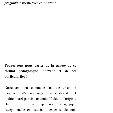
programme prestigieux et innovant.
Pouvez-vous nous parler de la genèse de ce 
format pédagogique innovant et de ses 
particularités ?  
Notre ambition commune était de créer un 
parcours d'apprentissage international et 
multiculturel jamais construit. L’idée, à l'origine, 
était d’offrir une expérience pédagogique 
exceptionnelle en associant l'expertise de trois 