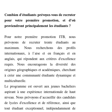
Combien d'étudiants prévoyez-vous de recruter 
pour votre première promotion, et d'où 
proviendront principalement les étudiants ?
Pour notre première promotion ITB, nous 
prévoyons de recruter trente étudiants au 
maximum. Nous recherchons des profils 
internationaux, à l’aise et en français et en 
anglais, qui répondent aux critères d'excellence 
requis. Nous encourageons la diversité des 
origines géographiques et académiques, cherchant 
à créer une communauté étudiante dynamique et 
multiculturelle.
Le programme est ouvert aux jeunes bacheliers 
aspirant à une expérience internationale de haut 
niveau. Nous prévoyons d’accueillir des candidats 
de lycées d'excellence et de référence, ainsi que 
tout étudiant exceptionnel, indépendamment de 