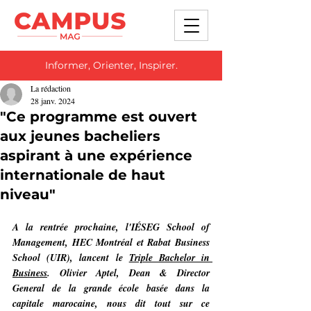
Informer, Orienter, Inspirer.
La rédaction
28 janv. 2024
"Ce programme est ouvert
aux jeunes bacheliers
aspirant à une expérience
internationale de haut
niveau"
A la rentrée prochaine, l'IÉSEG School of 
Management, HEC Montréal et Rabat Business 
School (UIR), lancent le 
Triple Bachelor in 
Business
. Olivier Aptel, Dean & Director 
General de la grande école basée dans la 
capitale marocaine, nous dit tout sur ce 