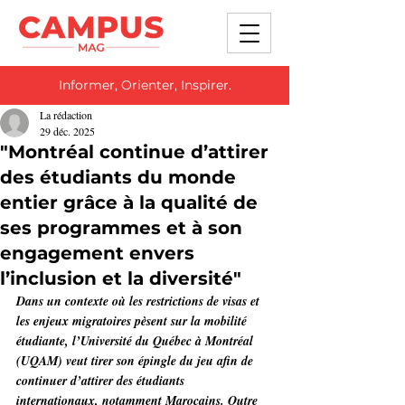
Informer, Orienter, Inspirer.
La rédaction
29 déc. 2025
"Montréal continue d’attirer
des étudiants du monde
entier grâce à la qualité de
ses programmes et à son
engagement envers
l’inclusion et la diversité"
Dans un contexte où les restrictions de visas et 
les enjeux migratoires pèsent sur la mobilité 
étudiante, l’Université du Québec à Montréal 
(UQAM) veut tirer son épingle du jeu afin de 
continuer d’attirer des étudiants 
internationaux, notamment Marocains. Outre 