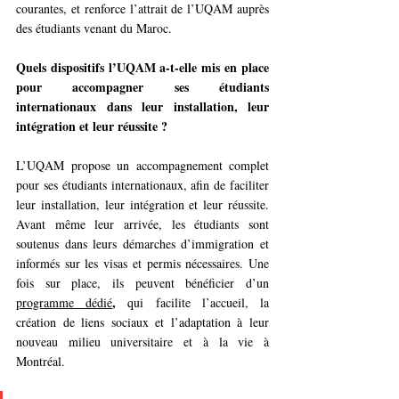
courantes, et renforce l’attrait de l’UQAM auprès 
des étudiants venant du Maroc.
Quels dispositifs l’UQAM a-t-elle mis en place 
pour accompagner ses étudiants 
internationaux dans leur installation, leur 
intégration et leur réussite ?
L’UQAM propose un accompagnement complet 
pour ses étudiants internationaux, afin de faciliter 
leur installation, leur intégration et leur réussite. 
Avant même leur arrivée, les étudiants sont 
soutenus dans leurs démarches d’immigration et 
informés sur les visas et permis nécessaires. Une 
fois sur place, ils peuvent bénéficier d’un 
, 
programme dédié
qui facilite l’accueil, la 
création de liens sociaux et l’adaptation à leur 
nouveau milieu universitaire et à la vie à 
Montréal.