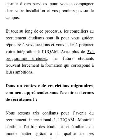
ensuite divers services pour vous accompagner 
dans votre installation et vos premiers pas sur le 
campus.
Et tout au long de ce processus, les conseillers au 
recrutement étudiants sont là pour vous guider, 
répondre à vos questions et vous aider à préparer 
votre intégration à l’UQAM. Avec plus de 
375 
programmes d’études
, les futurs étudiants 
trouvent forcément la formation qui correspond à 
leurs ambitions.
Dans un contexte de restrictions migratoires, 
comment appréhendez-vous l’avenir en termes 
de recrutement ?
Nous restons très confiants pour l’avenir du 
recrutement international à l’UQAM. Montréal 
continue d’attirer des étudiantes et étudiants du 
monde entier grâce à la qualité de ses 