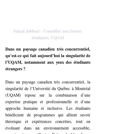
Fayçal Jebbari - Conseiller aux futurs 
étudiants, UQAM
Dans un paysage canadien très concurrentiel, 
qu’est-ce qui fait aujourd’hui la singularité de 
l’UQAM, notamment aux yeux des étudiants 
étrangers ?
Dans un paysage canadien très concurrentiel, la 
singularité de l’Université du Québec à Montréal 
(UQAM) repose sur la combinaison d’une 
expertise pratique et professionnelle et d’une 
approche humaine et inclusive. Les étudiants 
bénéficient de programmes qui allient savoir 
théorique et expériences concrètes, tout en 
évoluant dans un environnement accessible, 