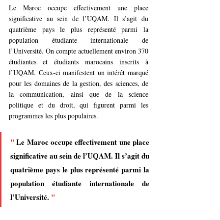
Le Maroc occupe effectivement une place 
significative au sein de l’UQAM. Il s’agit du 
quatrième pays le plus représenté parmi la 
population étudiante internationale de 
l’Université. On compte actuellement environ 370 
étudiantes et étudiants marocains inscrits à 
l’UQAM. Ceux-ci manifestent un intérêt marqué 
pour les domaines de la gestion, des sciences, de 
la communication, ainsi que de la science 
politique et du droit, qui figurent parmi les 
programmes les plus populaires.
"
 Le Maroc occupe effectivement une place 
significative au sein de l’UQAM. Il s’agit du 
quatrième pays le plus représenté parmi la 
population étudiante internationale de 
l’Université. 
"