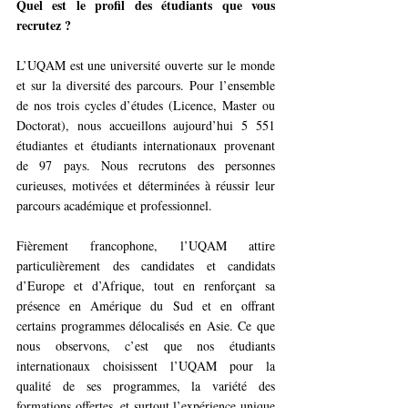
Quel est le profil des étudiants que vous 
recrutez ? 
L’UQAM est une université ouverte sur le monde 
et sur la diversité des parcours. Pour l’ensemble 
de nos trois cycles d’études (Licence, Master ou 
Doctorat), nous accueillons aujourd’hui 5 551 
étudiantes et étudiants internationaux provenant 
de 97 pays. Nous recrutons des personnes 
curieuses, motivées et déterminées à réussir leur 
parcours académique et professionnel.
Fièrement francophone, l’UQAM attire 
particulièrement des candidates et candidats 
d’Europe et d’Afrique, tout en renforçant sa 
présence en Amérique du Sud et en offrant 
certains programmes délocalisés en Asie. Ce que 
nous observons, c’est que nos étudiants 
internationaux choisissent l’UQAM pour la 
qualité de ses programmes, la variété des 
formations offertes, et surtout l’expérience unique 