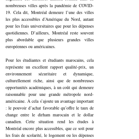
nombreuses villes après la pandémie de COVID-
19. Cela dit, Montréal demeure l’une des villes 
les plus accessibles d’Amérique du Nord, autant 
pour les frais universitaires que pour les dépenses 
quotidiennes. D’ailleurs, Montréal reste souvent 
plus abordable que plusieurs grandes villes 
européennes ou américaines.
Pour les étudiantes et étudiants marocains, cela 
représente un excellent rapport qualité-prix, un 
environnement sécuritaire et dynamique, 
culturellement riche, ainsi que de nombreuses 
opportunités académiques, à un coût qui demeure 
raisonnable pour une grande métropole nord-
américaine. À cela s’ajoute un avantage important 
: le pouvoir d’achat favorable qu’offre le taux de 
change entre le dirham marocain et le dollar 
canadien. Cette situation rend les études à 
Montréal encore plus accessibles, que ce soit pour 
les frais de scolarité, le logement ou les dépenses 