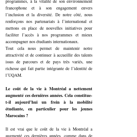
programmes, à la vitalité de son environnement 
francophone et à son engagement envers 
l’inclusion et la diversité.
De notre côté, nous 
renforçons nos partenariats à l’international et 
mettons en place de nouvelles initiatives pour 
faciliter l’accès à nos programmes et mieux 
accompagner nos étudiants internationaux.
Tout cela nous permet de maintenir notre 
attractivité et de continuer à accueillir des talents 
issus de parcours et de pays très variés, une 
richesse qui fait partie intégrante de l’identité de 
l’UQAM. 
Le coût de la vie à Montréal a nettement 
augmenté ces dernières années. Cela constitue-
t-il aujourd’hui un frein à la mobilité 
étudiante, en particulier pour les jeunes 
Marocains ?
Il est vrai que le coût de la vie à Montréal a 
augmenté ces dernières années, comme dans de 