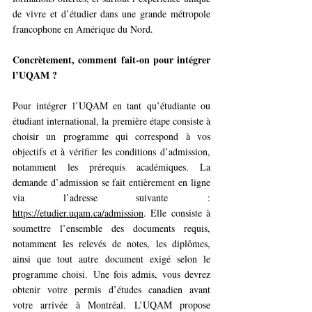
de vivre et d’étudier dans une grande métropole 
francophone en Amérique du Nord.
Concrètement, comment fait-on pour intégrer 
l’UQAM ?
Pour intégrer l’UQAM en tant qu’étudiante ou 
étudiant international, la première étape consiste à 
choisir un programme qui correspond à vos 
objectifs et à vérifier les conditions d’admission, 
notamment les prérequis académiques.
 La
demande d’admission se fait entièrement en ligne 
via l’adresse suivante : 
https://etudier.uqam.ca/admission
. Elle consiste à 
soumettre l’ensemble des documents requis, 
notamment les relevés de notes, les diplômes, 
ainsi que tout autre document exigé selon le 
programme choisi. Une fois admis, vous devrez 
obtenir votre permis d’études canadien avant 
votre arrivée à Montréal. L’UQAM propose 