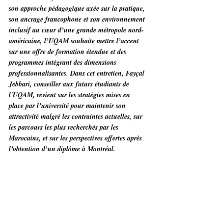
son approche pédagogique axée sur la pratique, 
son ancrage francophone et son environnement 
inclusif au cœur d’une grande métropole nord-
américaine, l’UQAM souhaite mettre l’accent 
sur une offre de formation étendue et des 
programmes intégrant des dimensions 
professionnalisantes. Dans cet entretien, Fayçal 
Jebbari, conseiller aux futurs étudiants de 
l'UQAM, revient sur les stratégies mises en 
place par l’université pour maintenir son 
attractivité malgré les contraintes actuelles, sur 
les parcours les plus recherchés par les 
Marocains, et sur les perspectives offertes après 
l’obtention d’un diplôme à Montréal.