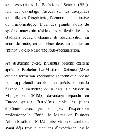
sciences sociales. Le Bachelor of Science (BSc), 
lui, met davantage l’accent sur les disciplines 
scientifiques, l’ingénierie, l’économie quantitative 
ou l’informatique. L’un des grands atouts du 
système américain réside dans sa flexibilité : les 
étudiants peuvent changer de spécialisation en 
cours de route, en combiner deux ou ajouter un 
“minor”, c’est-à-dire une sous-spécialisation.
Au deuxième cycle, plusieurs options existent 
après un Bachelor. Le Master of Science (MSc) 
est une formation spécialisée et technique, idéale 
pour approfondir un domaine précis comme la 
finance, le marketing ou la data. Le Master in 
Management (MiM), davantage répandu en 
Europe qu’aux États-Unis, cible les jeunes 
diplômés avec peu ou pas d’expérience 
professionnelle. Enfin, le Master of Business 
Administration (MBA), réservé aux candidats 
ayant déjà trois à cinq ans d’expérience, est le 