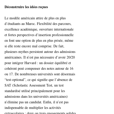
Déconstruire les idées reçues
Le modèle américain attire de plus en plus 
d’étudiants au Maroc. Flexibilité des parcours, 
excellence académique, ouverture internationale 
et fortes perspectives d’insertion professionnelle 
en font une option de plus en plus prisée, même 
si elle reste encore mal comprise. De fait, 
plusieurs mythes persistent autour des admissions 
américaines. Il n’est pas nécessaire d’avoir 20/20 
pour intégrer Harvard : un dossier équilibré et 
cohérent peut compenser des notes autour de 16 
ou 17. De nombreuses universités sont désormais 
“test-optional”, ce qui signifie que l’absence de 
SAT (Scholastic Assessment Test, un test 
standardisé utilisé principalement pour les 
admissions dans les universités américaines) 
n’élimine pas un candidat. Enfin, il n’est pas 
indispensable de multiplier les activités 
extrascolaires : deux ou trois engagements solides 