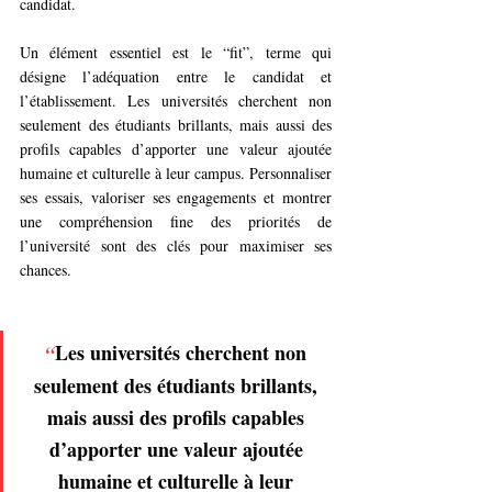
candidat.
Un élément essentiel est le “fit”, terme qui 
désigne l’adéquation entre le candidat et 
l’établissement. Les universités cherchent non 
seulement des étudiants brillants, mais aussi des 
profils capables d’apporter une valeur ajoutée 
humaine et culturelle à leur campus. Personnaliser 
ses essais, valoriser ses engagements et montrer 
une compréhension fine des priorités de 
l’université sont des clés pour maximiser ses 
chances.
Les universités cherchent non 
“
seulement des étudiants brillants, 
mais aussi des profils capables 
d’apporter une valeur ajoutée 
humaine et culturelle à leur 