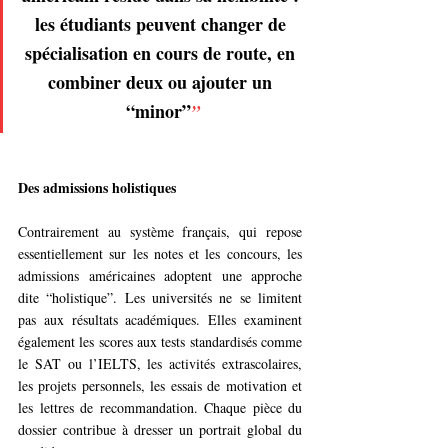
les étudiants peuvent changer de 
spécialisation en cours de route, en 
combiner deux ou ajouter un 
“minor”
”
Des admissions holistiques
Contrairement au système français, qui repose 
essentiellement sur les notes et les concours, les 
admissions américaines adoptent une approche 
dite “holistique”. Les universités ne se limitent 
pas aux résultats académiques. Elles examinent 
également les scores aux tests standardisés comme 
le SAT ou l’IELTS, les activités extrascolaires, 
les projets personnels, les essais de motivation et 
les lettres de recommandation. Chaque pièce du 
dossier contribue à dresser un portrait global du 