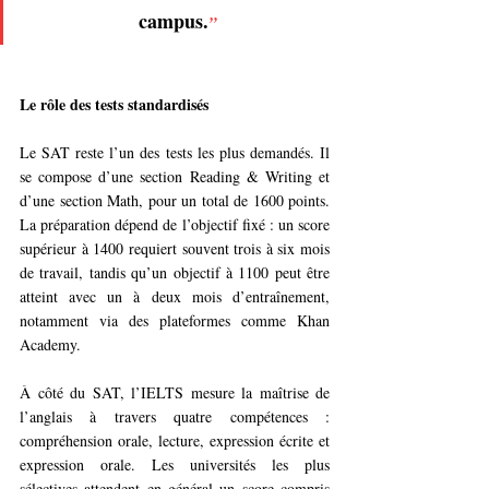
campus.
”
Le rôle des tests standardisés
Le SAT reste l’un des tests les plus demandés. Il 
se compose d’une section Reading & Writing et 
d’une section Math, pour un total de 1600 points. 
La préparation dépend de l’objectif fixé : un score 
supérieur à 1400 requiert souvent trois à six mois 
de travail, tandis qu’un objectif à 1100 peut être 
atteint avec un à deux mois d’entraînement, 
notamment via des plateformes comme Khan 
Academy.
À côté du SAT, l’IELTS mesure la maîtrise de 
l’anglais à travers quatre compétences : 
compréhension orale, lecture, expression écrite et 
expression orale. Les universités les plus 
sélectives attendent en général un score compris 