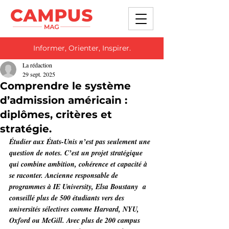
Informer, Orienter, Inspirer.
La rédaction
29 sept. 2025
Comprendre le système
d’admission américain :
diplômes, critères et
stratégie.
Étudier aux États-Unis n’est pas seulement une 
question de notes. C’est un projet stratégique 
qui combine ambition, cohérence et capacité à 
se raconter. Ancienne responsable de 
programmes à IE University, Elsa Boustany  a 
conseillé plus de 500 étudiants vers des 
universités sélectives comme Harvard, NYU, 
Oxford ou McGill. Avec plus de 200 campus 