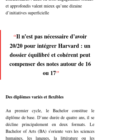
et approfondis valent mieux qu’une dizaine 
d’initiatives superficielle
Il n’est pas nécessaire d’avoir 
“
20/20 pour intégrer Harvard : un 
dossier équilibré et cohérent peut 
compenser des notes autour de 16 
ou 17
”
Des diplômes variés et flexibles
Au premier cycle, le Bachelor constitue le 
diplôme de base. D’une durée de quatre ans, il se 
décline principalement en deux formats. Le 
Bachelor of Arts (BA) s’oriente vers les sciences 
humaines, les langues, la littérature ou les 