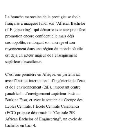
La branche marocaine de la prestigieuse école 
française a inauguré lundi son "African Bachelor 
of Engineering", qui démarre avec une première 
promotion encore confidentielle mais déjà 
cosmopolite, renforçant son ancrage et son 
rayonnement dans une région du monde où elle 
est déjà un acteur majeur de l’enseignement 
supérieur d'excellence. 
C’est une première en Afrique: en partenariat 
avec l’Institut international d’ingénierie de l’eau 
et de l’environnement (2iE), important centre 
panafricain d’enseignement supérieur basé au 
Burkina Faso, et avec le soutien du Groupe des 
Ecoles Centrale, l’École Centrale Casablanca 
(ECC) propose désormais le "Centrale 2iE 
African Bachelor of Engineering", un cycle de 
bachelor en bac+4. 