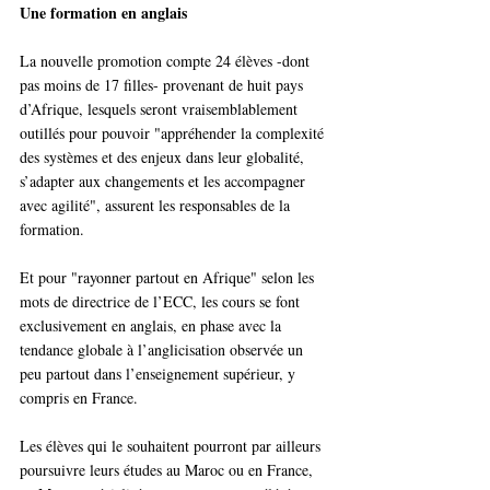
Une formation en anglais
La nouvelle promotion compte 24 élèves -dont 
pas moins de 17 filles- provenant de huit pays 
d’Afrique, lesquels seront vraisemblablement 
outillés pour pouvoir "appréhender la complexité 
des systèmes et des enjeux dans leur globalité, 
s’adapter aux changements et les accompagner 
avec agilité", assurent les responsables de la 
formation. 
Et pour "rayonner partout en Afrique" selon les 
mots de directrice de l’ECC, les cours se font 
exclusivement en anglais, en phase avec la 
tendance globale à l’anglicisation observée un 
peu partout dans l’enseignement supérieur, y 
compris en France.
Les élèves qui le souhaitent pourront par ailleurs 
poursuivre leurs études au Maroc ou en France, 