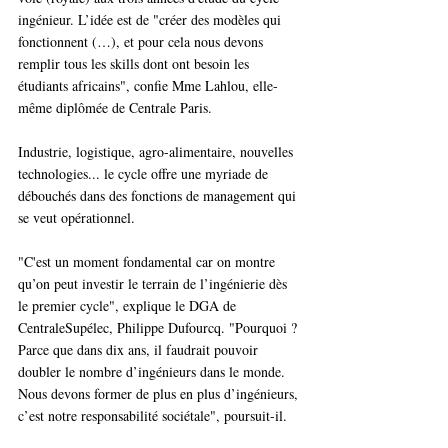
ingénieur. L’idée est de "créer des modèles qui 
fonctionnent (…), et pour cela nous devons 
remplir tous les skills dont ont besoin les 
étudiants africains", confie Mme Lahlou, elle-
même diplômée de Centrale Paris. 
Industrie, logistique, agro-alimentaire, nouvelles 
technologies... le cycle offre une myriade de 
débouchés dans des fonctions de management qui 
se veut opérationnel. 
"C'est un moment fondamental car on montre 
qu’on peut investir le terrain de l’ingénierie dès 
le premier cycle", explique le DGA de 
CentraleSupélec, Philippe Dufourcq. "Pourquoi ? 
Parce que dans dix ans, il faudrait pouvoir 
doubler le nombre d’ingénieurs dans le monde. 
Nous devons former de plus en plus d’ingénieurs, 
c’est notre responsabilité sociétale", poursuit-il. 