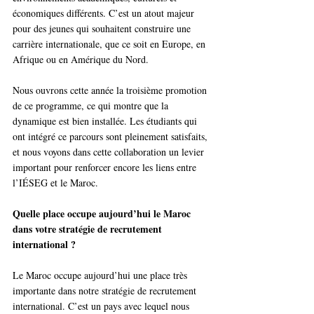
économiques différents. C’est un atout majeur 
pour des jeunes qui souhaitent construire une 
carrière internationale, que ce soit en Europe, en 
Afrique ou en Amérique du Nord.
Nous ouvrons cette année la troisième promotion 
de ce programme, ce qui montre que la 
dynamique est bien installée. Les étudiants qui 
ont intégré ce parcours sont pleinement satisfaits, 
et nous voyons dans cette collaboration un levier 
important pour renforcer encore les liens entre 
l’IÉSEG et le Maroc.
Quelle place occupe aujourd’hui le Maroc 
dans votre stratégie de recrutement 
international ?
Le Maroc occupe aujourd’hui une place très 
importante dans notre stratégie de recrutement 
international. C’est un pays avec lequel nous 