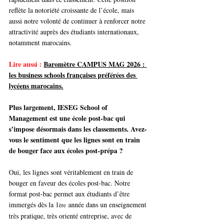
reflète la notoriété croissante de l’école, mais 
aussi notre volonté de continuer à renforcer notre 
attractivité auprès des étudiants internationaux, 
notamment marocains.
Lire aussi :
Baromètre CAMPUS MAG 2026 : 
les business schools françaises préférées des 
lycéens marocains.
Plus largement, IESEG School of 
Management est une école post-bac qui 
s’impose désormais dans les classements. Avez-
vous le sentiment que les lignes sont en train 
de bouger face aux écoles post-prépa ?
Oui, les lignes sont véritablement en train de 
bouger en faveur des écoles post-bac. Notre 
format post-bac permet aux étudiants d’être 
immergés dès la 1
 année dans un enseignement 
ère
très pratique, très orienté entreprise, avec de 