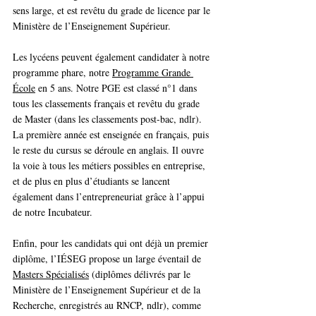
sens large, et est revêtu du grade de licence par le 
Ministère de l’Enseignement Supérieur.
Les lycéens peuvent également candidater à notre 
programme phare, notre 
Programme Grande 
École
 en 5 ans. Notre PGE est classé n°1 dans 
tous les classements français et revêtu du grade 
de Master (dans les classements post-bac, ndlr). 
La première année est enseignée en français, puis 
le reste du cursus se déroule en anglais. Il ouvre 
la voie à tous les métiers possibles en entreprise, 
et de plus en plus d’étudiants se lancent 
également dans l’entrepreneuriat grâce à l’appui 
de notre Incubateur.
Enfin, pour les candidats qui ont déjà un premier 
diplôme, l’IÉSEG propose un large éventail de 
Masters Spécialisés
 (diplômes délivrés par le 
Ministère de l’Enseignement Supérieur et de la 
Recherche, enregistrés au RNCP, ndlr), comme 