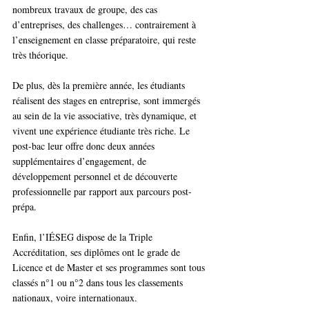
nombreux travaux de groupe, des cas 
d’entreprises, des challenges… contrairement à 
l’enseignement en classe préparatoire, qui reste 
très théorique.
De plus, dès la première année, les étudiants 
réalisent des stages en entreprise, sont immergés 
au sein de la vie associative, très dynamique, et 
vivent une expérience étudiante très riche. Le 
post-bac leur offre donc deux années 
supplémentaires d’engagement, de 
développement personnel et de découverte 
professionnelle par rapport aux parcours post-
prépa.
Enfin, l’IÉSEG dispose de la Triple 
Accréditation, ses diplômes ont le grade de 
Licence et de Master et ses programmes sont tous 
classés n°1 ou n°2 dans tous les classements 
nationaux, voire internationaux.