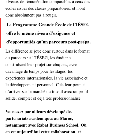
niveaux de rémunération comparables à ceux des 
écoles issues des classes préparatoires, et n’ont 
donc absolument pas à rougir.
Le Programme Grande École de l’IÉSEG 
offre le même niveau d’exigence et 
d’opportunités qu’un parcours post-prépa.
La différence se joue donc surtout dans le format 
du parcours : à l’IÉSEG, les étudiants 
construisent leur projet sur cinq ans, avec 
davantage de temps pour les stages, les 
expériences internationales, la vie associative et 
le développement personnel. Cela leur permet 
d’arriver sur le marché du travail avec un profil 
solide, complet et déjà très professionnalisé.
Vous avez par ailleurs développé des 
partenariats académiques au Maroc, 
notamment avec Rabat Business School. Où 
en est aujourd’hui cette collaboration, et 