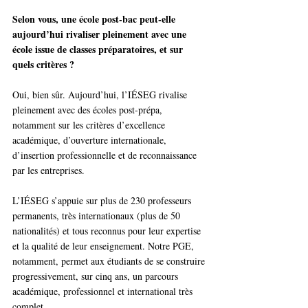
Selon vous, une école post-bac peut-elle 
aujourd’hui rivaliser pleinement avec une 
école issue de classes préparatoires, et sur 
quels critères ?
Oui, bien sûr. Aujourd’hui, l’IÉSEG rivalise 
pleinement avec des écoles post-prépa, 
notamment sur les critères d’excellence 
académique, d’ouverture internationale, 
d’insertion professionnelle et de reconnaissance 
par les entreprises.
L’IÉSEG s’appuie sur plus de 230 professeurs 
permanents, très internationaux (plus de 50 
nationalités) et tous reconnus pour leur expertise 
et la qualité de leur enseignement. Notre PGE, 
notamment, permet aux étudiants de se construire 
progressivement, sur cinq ans, un parcours 
académique, professionnel et international très 
complet. 