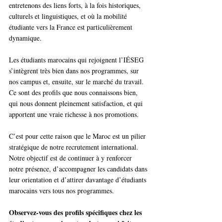
entretenons des liens forts, à la fois historiques, 
culturels et linguistiques, et où la mobilité 
étudiante vers la France est particulièrement 
dynamique.
Les étudiants marocains qui rejoignent l’IÉSEG 
s’intègrent très bien dans nos programmes, sur 
nos campus et, ensuite, sur le marché du travail. 
Ce sont des profils que nous connaissons bien, 
qui nous donnent pleinement satisfaction, et qui 
apportent une vraie richesse à nos promotions.
C’est pour cette raison que le Maroc est un pilier 
stratégique de notre recrutement international. 
Notre objectif est de continuer à y renforcer 
notre présence, d’accompagner les candidats dans 
leur orientation et d’attirer davantage d’étudiants 
marocains vers tous nos programmes.
Observez-vous des profils spécifiques chez les 