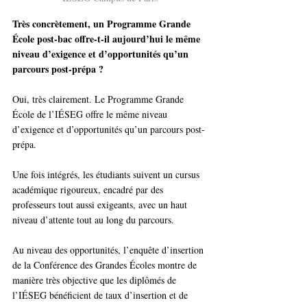
Très concrètement, un Programme Grande 
École post-bac offre-t-il aujourd’hui le même 
niveau d’exigence et d’opportunités qu’un 
parcours post-prépa ?
Oui, très clairement. Le Programme Grande 
École de l’IÉSEG offre le même niveau 
d’exigence et d’opportunités qu’un parcours post-
prépa.
Une fois intégrés, les étudiants suivent un cursus 
académique rigoureux, encadré par des 
professeurs tout aussi exigeants, avec un haut 
niveau d’attente tout au long du parcours.
Au niveau des opportunités, l’enquête d’insertion 
de la Conférence des Grandes Écoles montre de 
manière très objective que les diplômés de 
l’IÉSEG bénéficient de taux d’insertion et de 