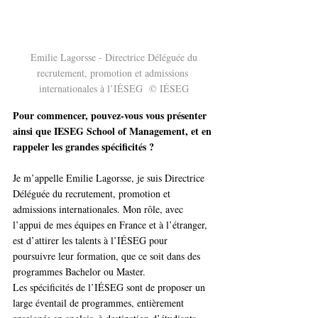
 Emilie Lagorsse - Directrice Déléguée du 
recrutement, promotion et admissions 
internationales à l’IÉSEG 
©
IÉSEG
Pour commencer, pouvez-vous vous présenter 
ainsi que IESEG School of Management, et en 
rappeler les grandes spécificités ?
Je m’appelle Emilie Lagorsse, je suis Directrice 
Déléguée du recrutement, promotion et 
admissions internationales. Mon rôle, avec 
l’appui de mes équipes en France et à l’étranger, 
est d’attirer les talents à l’IÉSEG pour 
poursuivre leur formation, que ce soit dans des 
programmes Bachelor ou Master.
Les spécificités de l’IÉSEG sont de proposer un 
large éventail de programmes, entièrement 