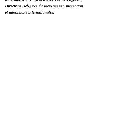
Directrice Déléguée du recrutement, promotion 
et admissions internationales.