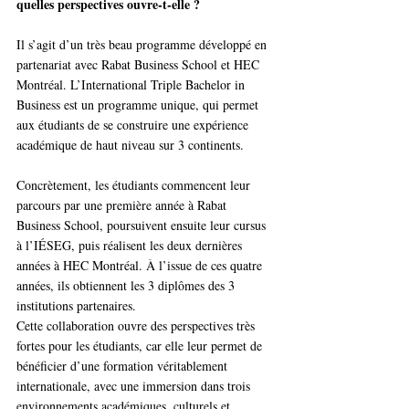
quelles perspectives ouvre-t-elle ?
Il s’agit d’un très beau programme développé en 
partenariat avec Rabat Business School et HEC 
Montréal. L’International Triple Bachelor in 
Business est un programme unique, qui permet 
aux étudiants de se construire une expérience 
académique de haut niveau sur 3 continents.
Concrètement, les étudiants commencent leur 
parcours par une première année à Rabat 
Business School, poursuivent ensuite leur cursus 
à l’IÉSEG, puis réalisent les deux dernières 
années à HEC Montréal. À l’issue de ces quatre 
années, ils obtiennent les 3 diplômes des 3 
institutions partenaires.
Cette collaboration ouvre des perspectives très 
fortes pour les étudiants, car elle leur permet de 
bénéficier d’une formation véritablement 
internationale, avec une immersion dans trois 
environnements académiques, culturels et 