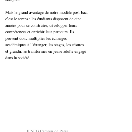
Mais le grand avantage de notre modèle post-bac, 
c’est le temps : les étudiants disposent de cinq 
années pour se construire, développer leurs 
compétences et enrichir leur parcours. Ils 
peuvent donc multiplier les échanges 
académiques à l’étranger, les stages, les césures… 
et grandir, se transformer en jeune adulte engagé 
dans la société.
IÉSEG Campus de Paris