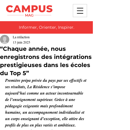
Informer, Orienter, Inspirer.
La rédaction
13 juin 2025
“Chaque année, nous
enregistrons des intégrations
prestigieuses dans les écoles
du Top 5”
Première prépa privée du pays par ses effectifs et 
ses résultats, La Résidence s’impose 
aujourd’hui comme un acteur incontournable 
de l’enseignement supérieur. Grâce à une 
pédagogie exigeante mais profondément 
humaine, un accompagnement individualisé et 
un corps enseignant d’exception, elle attire des 
profils de plus en plus variés et ambitieux. 