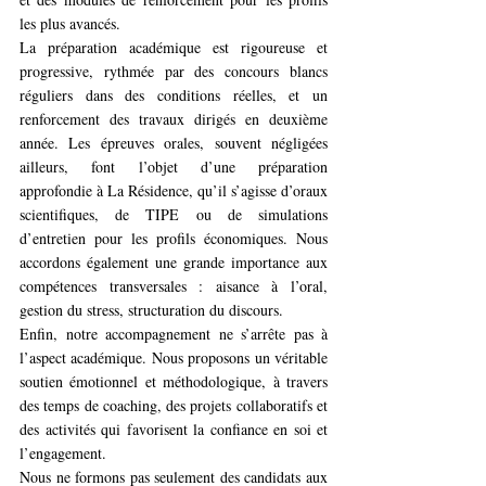
les plus avancés.
La préparation académique est rigoureuse et 
progressive, rythmée par des concours blancs 
réguliers dans des conditions réelles, et un 
renforcement des travaux dirigés en deuxième 
année. Les épreuves orales, souvent négligées 
ailleurs, font l’objet d’une préparation 
approfondie à La Résidence, qu’il s’agisse d’oraux 
scientifiques, de TIPE ou de simulations 
d’entretien pour les profils économiques. Nous 
accordons également une grande importance aux 
compétences transversales : aisance à l’oral, 
gestion du stress, structuration du discours.
Enfin, notre accompagnement ne s’arrête pas à 
l’aspect académique. Nous proposons un véritable 
soutien émotionnel et méthodologique, à travers 
des temps de coaching, des projets collaboratifs et 
des activités qui favorisent la confiance en soi et 
l’engagement.
Nous ne formons pas seulement des candidats aux 