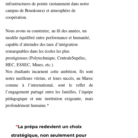
infrastructures de pointe (notamment dans notre 
campus de Bouskoura) et atmosphère de 
coopération.
Nous avons su construire, au fil des années, un 
modèle équilibré entre performance et humanité, 
capable d’atteindre des taux d’intégration 
remarquables dans les écoles les plus 
prestigieuses (Polytechnique, CentraleSupélec, 
HEC, ESSEC, Mines, etc.).
Nos étudiants incarnent cette ambition. Ils sont 
notre meilleure vitrine, et leurs succès, au Maroc 
comme à l’international, sont le reflet de 
l’engagement partagé entre les familles, l’équipe 
pédagogique et une institution exigeante, mais 
profondément humaine.*
“
La prépa redevient un choix 
stratégique, non seulement pour 