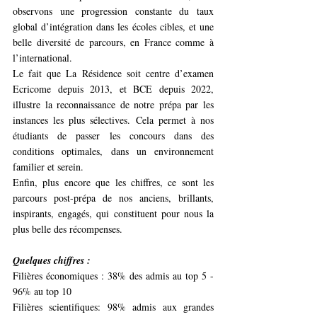
observons une progression constante du taux 
global d’intégration dans les écoles cibles, et une 
belle diversité de parcours, en France comme à 
l’international.
Le fait que La Résidence soit centre d’examen 
Ecricome depuis 2013, et BCE depuis 2022, 
illustre la reconnaissance de notre prépa par les 
instances les plus sélectives. Cela permet à nos 
étudiants de passer les concours dans des 
conditions optimales, dans un environnement 
familier et serein.
Enfin, plus encore que les chiffres, ce sont les 
parcours post-prépa de nos anciens, brillants, 
inspirants, engagés, qui constituent pour nous la 
plus belle des récompenses.
Quelques chiffres :
Filières économiques : 38% des admis au top 5 - 
96% au top 10
Filières scientifiques: 98% admis aux grandes 