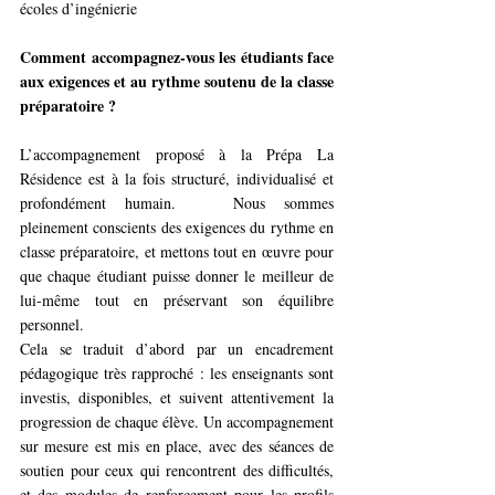
écoles d’ingénierie
Comment accompagnez-vous les étudiants face 
aux exigences et au rythme soutenu de la classe 
préparatoire ?
L’accompagnement proposé à la Prépa La 
Résidence est à la fois structuré, individualisé et 
profondément humain.   Nous sommes 
pleinement conscients des exigences du rythme en 
classe préparatoire, et mettons tout en œuvre pour 
que chaque étudiant puisse donner le meilleur de 
lui-même tout en préservant son équilibre 
personnel.
Cela se traduit d’abord par un encadrement 
pédagogique très rapproché : les enseignants sont 
investis, disponibles, et suivent attentivement la 
progression de chaque élève. Un accompagnement 
sur mesure est mis en place, avec des séances de 
soutien pour ceux qui rencontrent des difficultés, 
et des modules de renforcement pour les profils 