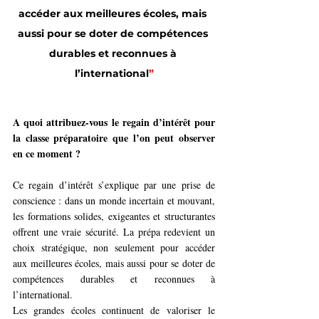
accéder aux meilleures écoles, mais 
aussi pour se doter de compétences 
durables et reconnues à 
l’international
”
A quoi attribuez-vous le regain d’intérêt pour 
la classe préparatoire que l’on peut observer 
en ce moment ?
Ce regain d’intérêt s’explique par une prise de 
conscience : dans un monde incertain et mouvant, 
les formations solides, exigeantes et structurantes 
offrent une vraie sécurité. La prépa redevient un 
choix stratégique, non seulement pour accéder 
aux meilleures écoles, mais aussi pour se doter de 
compétences durables et reconnues à 
l’international.
Les grandes écoles continuent de valoriser le 