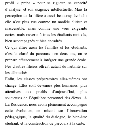
profil « prépa » pour sa rigueur, sa capacité 
d’analyse, et son exigence intellectuelle. Mais la 
perception de la filière a aussi beaucoup évolué : 
elle n’est plus vue comme un modèle élitiste et 
inaccessible, mais comme une voie exigeante 
certes, mais ouverte à tous les étudiants motivés, 
bien accompagnés et bien encadrés.
Ce qui attire aussi les familles et les étudiants, 
c’est la clarté du parcours : en deux ans, on se 
prépare efficacement à intégrer une grande école. 
Peu d'autres filières offrent autant de lisibilité sur 
les débouchés.
Enfin, les classes préparatoires elles-mêmes ont 
changé. Elles sont devenues plus humaines, plus 
attentives aux profils d’aujourd’hui, plus 
soucieuses de l’équilibre personnel des élèves. À 
La Résidence, nous avons pleinement accompagné 
cette évolution, en misant sur l’innovation 
pédagogique, la qualité du dialogue, le bien-être 
étudiant, et la construction de parcours à la carte.