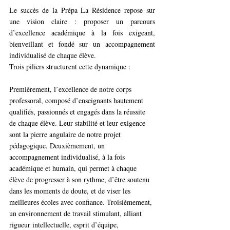
Le succès de la Prépa La Résidence repose sur 
une vision claire : proposer un parcours 
d’excellence académique à la fois exigeant, 
bienveillant et fondé sur un accompagnement 
individualisé de chaque élève. 
Trois piliers structurent cette dynamique :
Premièrement, l’excellence de notre corps 
professoral, composé d’enseignants hautement 
qualifiés, passionnés et engagés dans la réussite 
de chaque élève. Leur stabilité et leur exigence 
sont la pierre angulaire de notre projet 
pédagogique. Deuxièmement, un 
accompagnement individualisé, à la fois 
académique et humain, qui permet à chaque 
élève de progresser à son rythme, d’être soutenu 
dans les moments de doute, et de viser les 
meilleures écoles avec confiance. Troisièmement, 
un environnement de travail stimulant, alliant 
rigueur intellectuelle, esprit d’équipe, 