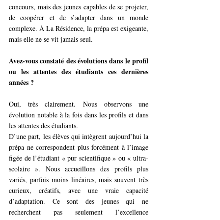
concours, mais des jeunes capables de se projeter, 
de coopérer et de s’adapter dans un monde 
complexe. À La Résidence, la prépa est exigeante, 
mais elle ne se vit jamais seul.
Avez-vous constaté des évolutions dans le profil 
ou les attentes des étudiants ces dernières 
années ?
Oui, très clairement. Nous observons une 
évolution notable à la fois dans les profils et dans 
les attentes des étudiants.
D’une part, les élèves qui intègrent aujourd’hui la 
prépa ne correspondent plus forcément à l’image 
figée de l’étudiant « pur scientifique » ou « ultra-
scolaire ». Nous accueillons des profils plus 
variés, parfois moins linéaires, mais souvent très 
curieux, créatifs, avec une vraie capacité 
d’adaptation. Ce sont des jeunes qui ne 
recherchent pas seulement l’excellence 