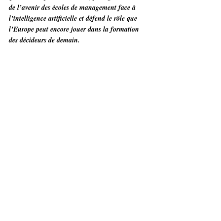
de l’avenir des écoles de management face à 
l’intelligence artificielle et défend le rôle que 
l’Europe peut encore jouer dans la formation 
des décideurs de demain.