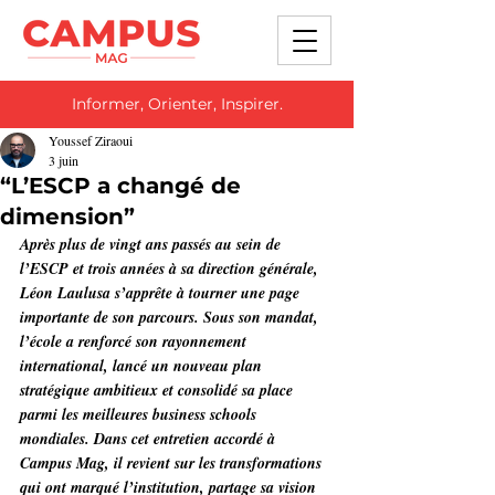
Informer, Orienter, Inspirer.
Youssef Ziraoui
3 juin
“L’ESCP a changé de
dimension”
Après plus de vingt ans passés au sein de 
l’ESCP et trois années à sa direction générale, 
Léon Laulusa s’apprête à tourner une page 
importante de son parcours. Sous son mandat, 
l’école a renforcé son rayonnement 
international, lancé un nouveau plan 
stratégique ambitieux et consolidé sa place 
parmi les meilleures business schools 
mondiales. Dans cet entretien accordé à 
Campus Mag, il revient sur les transformations 
qui ont marqué l’institution, partage sa vision 