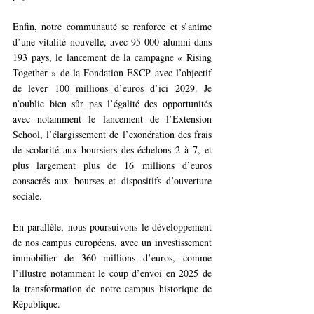
Enfin, notre communauté se renforce et s’anime 
d’une vitalité nouvelle, avec 95 000 alumni dans 
193 pays, le lancement de la campagne « Rising 
Together » de la Fondation ESCP avec l’objectif 
de lever 100 millions d’euros d’ici 2029. Je 
n’oublie bien sûr pas l’égalité des opportunités 
avec notamment le lancement de l’Extension 
School, l’élargissement de l’exonération des frais 
de scolarité aux boursiers des échelons 2 à 7, et 
plus largement plus de 16
millions d’euros 
consacrés aux bourses et dispositifs d’ouverture 
sociale. 
En parallèle, nous poursuivons le développement 
de nos campus européens, avec un investissement 
immobilier de 360 millions d’euros, comme 
l’illustre notamment le coup d’envoi en 2025 de 
la transformation de notre campus historique de 
République.