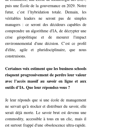
puis une École de la gouvernance en 2029. Notre 
futur, c’est l’hybridation totale. Demain, les 
véritables leaders ne seront pas de simples 
managers : ce seront des décideurs capables de 
comprendre un algorithme d'IA, de décrypter une 
crise géopolitique et de mesurer l'impact 
environnemental d'une décision. C’est ce profil 
d'élite, agile et pluridisciplinaire, que nous 
construisons. 
Certaines voix estiment que les business schools 
risquent progressivement de perdre leur valeur 
avec l’accès massif au savoir en ligne et aux 
outils d’IA. Que leur répondez-vous ?
Je leur réponds que si une école de management 
ne servait qu'à stocker et distribuer du savoir, elle 
serait déjà morte. Le savoir brut est devenu une 
commodity, accessible à tous en un clic, mais il 
est surtout frappé d'une obsolescence ultra-rapide. 