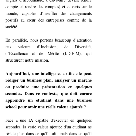
compte et rendre des comptes) et ouverts sur le 
monde, capables d’insuffler des changements 
positifs au cœur des entreprises comme de la 
société. 
En parallèle, nous portons beaucoup d’attention 
aux valeurs d’Inclusion, de Diversité, 
d’Excellence et de Mérite (I.D.E.M), qui 
structurent notre mission. 
Aujourd’hui, une intelligence artificielle peut 
rédiger un business plan, analyser un marché 
ou produire une présentation en quelques 
secondes. Dans ce contexte, que doit encore 
apprendre un étudiant dans une business 
school pour avoir une réelle valeur ajoutée ?
Face à une IA capable d'exécuter en quelques 
secondes, la vraie valeur ajoutée d'un étudiant ne 
réside plus dans ce qu'il sait, mais dans ce qu'il 