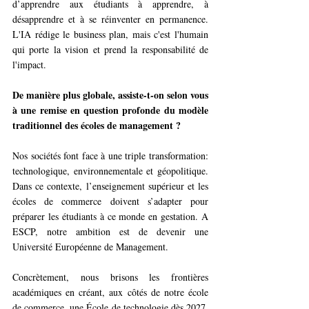
d’apprendre aux étudiants à apprendre, à 
désapprendre et à se réinventer en permanence. 
L'IA rédige le business plan, mais c'est l'humain 
qui porte la vision et prend la responsabilité de 
l'impact.
De manière plus globale, assiste-t-on selon vous 
à une remise en question profonde du modèle 
traditionnel des écoles de management ?
Nos sociétés font face à une triple transformation: 
technologique, environnementale et géopolitique. 
Dans ce contexte, l’enseignement supérieur et les 
écoles de commerce doivent s’adapter pour 
préparer les étudiants à ce monde en gestation. A 
ESCP, notre ambition est de devenir une 
Université Européenne de Management.
Concrètement, nous brisons les frontières 
académiques en créant, aux côtés de notre école 
de commerce, une École de technologie dès 2027, 