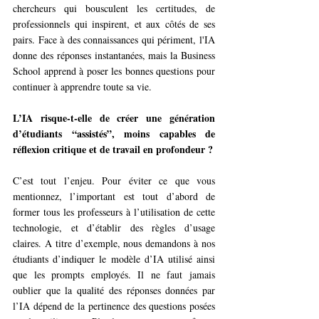
chercheurs qui bousculent les certitudes, de 
professionnels qui inspirent, et aux côtés de ses 
pairs. Face à des connaissances qui périment, l'IA 
donne des réponses instantanées, mais la Business 
School apprend à poser les bonnes questions pour 
continuer à apprendre toute sa vie.
L’IA risque-t-elle de créer une génération 
d’étudiants “assistés”, moins capables de 
réflexion critique et de travail en profondeur ?
C’est tout l’enjeu. Pour éviter ce que vous 
mentionnez, l’important est tout d’abord de 
former tous les professeurs à l’utilisation de cette 
technologie, et d’établir des règles d’usage 
claires. A titre d’exemple, nous demandons à nos 
étudiants d’indiquer le modèle d’IA utilisé ainsi 
que les prompts employés. Il ne faut jamais 
oublier que la qualité des réponses données par 
l’IA dépend de la pertinence des questions posées 