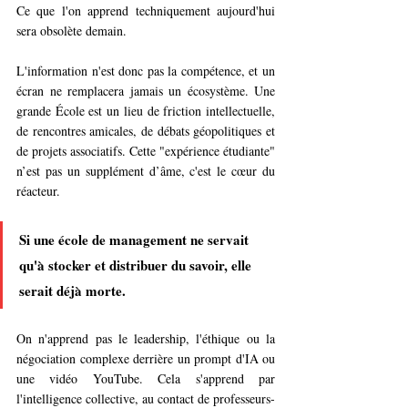
Ce que l'on apprend techniquement aujourd'hui 
sera obsolète demain.
L'information n'est donc pas la compétence, et un 
écran ne remplacera jamais un écosystème. Une 
grande École est un lieu de friction intellectuelle, 
de rencontres amicales, de débats géopolitiques et 
de projets associatifs. Cette "expérience étudiante" 
n’est pas un supplément d’âme, c'est le cœur du 
réacteur.
Si une école de management ne servait 
qu'à stocker et distribuer du savoir, elle 
serait déjà morte.
On n'apprend pas le leadership, l'éthique ou la 
négociation complexe derrière un prompt d'IA ou 
une vidéo YouTube. Cela s'apprend par 
l'intelligence collective, au contact de professeurs-