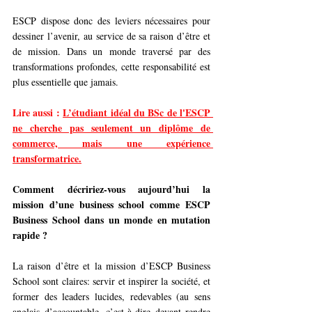
ESCP dispose donc des leviers nécessaires pour 
dessiner l’avenir, au service de sa raison d’être et 
de mission. Dans un monde traversé par des 
transformations profondes, cette responsabilité est 
plus essentielle que jamais.
Lire aussi : 
L’étudiant idéal du BSc de l'ESCP 
ne cherche pas seulement un diplôme de 
commerce, mais une expérience 
transformatrice.
Comment décririez-vous aujourd’hui la 
mission d’une business school comme ESCP 
Business School dans un monde en mutation 
rapide ?
La raison d’être et la mission d’ESCP Business 
School sont claires: servir et inspirer la société, et 
former des leaders lucides, redevables (au sens 
anglais d’accountable, c’est-à-dire devant rendre 