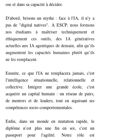
ose et dans sa capacité à décider.
D'abord, brisons un mythe : face à l'IA, il n'y a 
pas de "digital natives". À ESCP, 
nous formons 
nos étudiants à maîtriser techniquement et 
éthiquement ces outils, des IA génératives 
actuelles aux IA agentiques de demain, afin qu’ils 
augmentent les capacités humaines plutôt qu’ils 
ne les remplacent. 
Ensuite, ce que l'IA ne remplacera jamais, c'est 
l'intelligence situationnelle, relationnelle et 
collective. Intégrer une grande école, c'est 
acquérir un capital humain : un réseau de pairs, 
de mentors et de leaders, tout en aiguisant ses 
compétences socio-comportementales.
Enfin, dans un monde en mutation rapide, le 
diplôme n’est plus une fin en soi, c'est un 
passeport pour l'agilité. Notre rôle est 