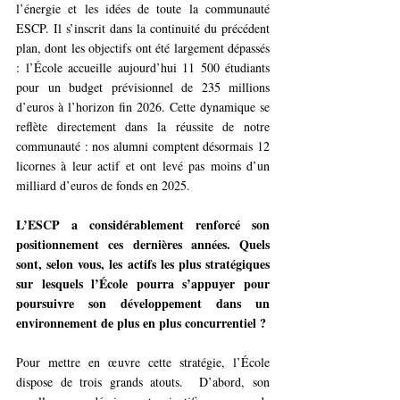
l’énergie et les idées de toute la communauté 
ESCP. Il s’inscrit dans la continuité du précédent 
plan, dont les objectifs ont été largement dépassés 
: l’École accueille aujourd’hui 11 500 étudiants 
pour un budget prévisionnel de 235 millions 
d’euros à l’horizon fin 2026. Cette dynamique se 
reflète directement dans la réussite de notre 
communauté : nos alumni comptent désormais 12 
licornes à leur actif et ont levé pas moins d’un 
milliard d’euros de fonds en 2025.
L’ESCP a considérablement renforcé son 
positionnement ces dernières années. Quels 
sont, selon vous, les actifs les plus stratégiques 
sur lesquels l’École pourra s’appuyer pour 
poursuivre son développement dans un 
environnement de plus en plus concurrentiel ?
Pour mettre en œuvre cette stratégie, l’École 
dispose de trois grands atouts.  D’abord, son 