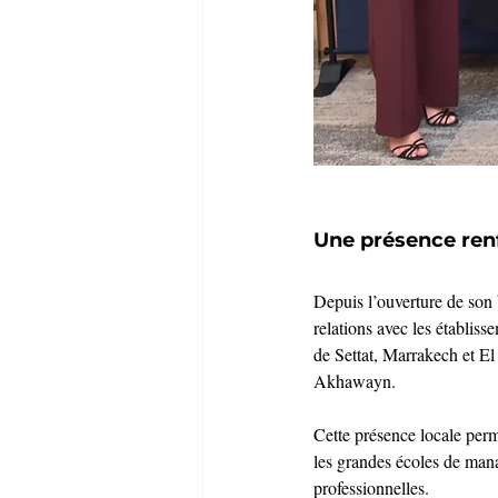
Une présence ren
Depuis l’ouverture de son
relations avec les établis
de Settat, Marrakech et El
Akhawayn.
Cette présence locale perme
les grandes écoles de man
professionnelles.