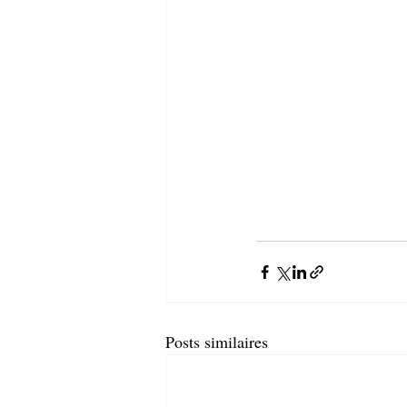
Posts similaires