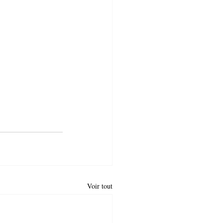
Voir tout