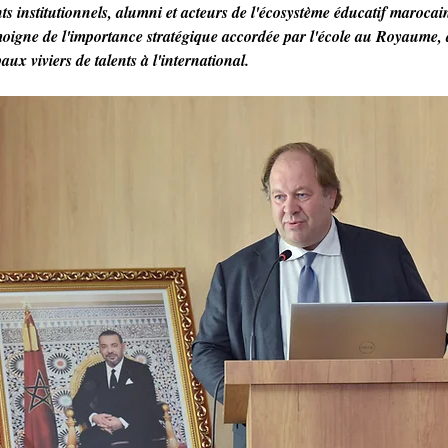
 institutionnels, alumni et acteurs de l'écosystème éducatif marocain.
oigne de l'importance stratégique accordée par l'école au Royaume, d
aux viviers de talents à l'international.