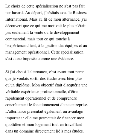
Le choix de cette spécialisation ne s'est pas fait 
par hasard. Au départ, j'hésitais avec le Business 
International. Mais au fil de mon alternance, j'ai 
découvert que ce qui me motivait le plus n'était 
pas seulement la vente ou le développement 
commercial, mais tout ce qui touche à 
l'expérience client, à la gestion des équipes et au 
management opérationnel. Cette spécialisation 
s'est donc imposée comme une évidence.
Si j'ai choisi l'alternance, c'est avant tout parce 
que je voulais sortir des études avec bien plus 
qu'un diplôme. Mon objectif était d'acquérir une 
véritable expérience professionnelle, d'être 
rapidement opérationnel et de comprendre 
concrètement le fonctionnement d'une entreprise. 
L'alternance présentait également un avantage 
important : elle me permettait de financer mon 
quotidien et mon logement tout en travaillant 
dans un domaine directement lié à mes études, 