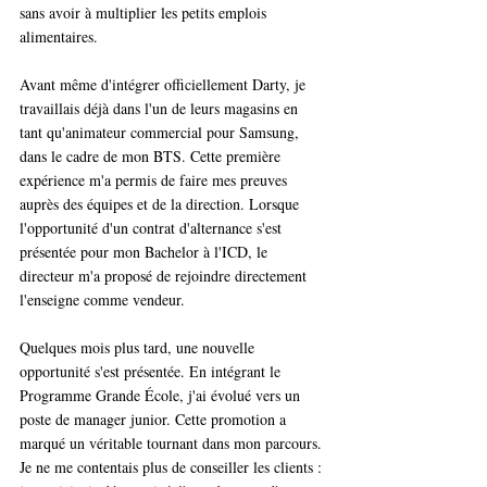
sans avoir à multiplier les petits emplois 
alimentaires.
Avant même d'intégrer officiellement Darty, je 
travaillais déjà dans l'un de leurs magasins en 
tant qu'animateur commercial pour Samsung, 
dans le cadre de mon BTS. Cette première 
expérience m'a permis de faire mes preuves 
auprès des équipes et de la direction. Lorsque 
l'opportunité d'un contrat d'alternance s'est 
présentée pour mon Bachelor à l'ICD, le 
directeur m'a proposé de rejoindre directement 
l'enseigne comme vendeur.
Quelques mois plus tard, une nouvelle 
opportunité s'est présentée. En intégrant le 
Programme Grande École, j'ai évolué vers un 
poste de manager junior. Cette promotion a 
marqué un véritable tournant dans mon parcours. 
Je ne me contentais plus de conseiller les clients : 