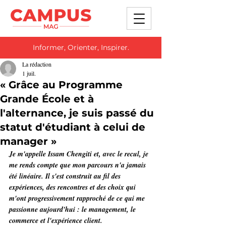
Informer, Orienter, Inspirer.
La rédaction
1 juil.
« Grâce au Programme
Grande École et à
l'alternance, je suis passé du
statut d'étudiant à celui de
manager »
Je m'appelle Issam Chengiti et, avec le recul, je 
me rends compte que mon parcours n'a jamais 
été linéaire. Il s'est construit au fil des 
expériences, des rencontres et des choix qui 
m'ont progressivement rapproché de ce qui me 
passionne aujourd'hui : le management, le 
commerce et l'expérience client.