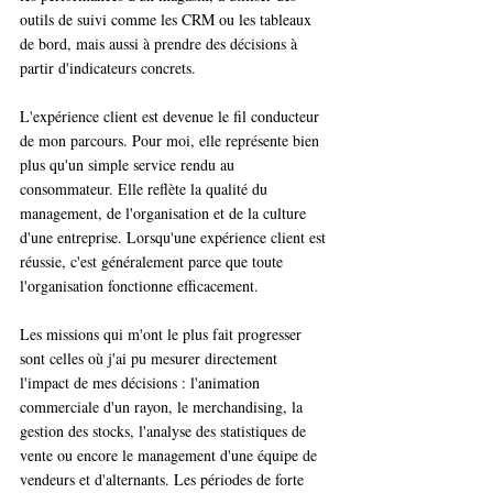
outils de suivi comme les CRM ou les tableaux 
de bord, mais aussi à prendre des décisions à 
partir d'indicateurs concrets.
L'expérience client est devenue le fil conducteur 
de mon parcours. Pour moi, elle représente bien 
plus qu'un simple service rendu au 
consommateur. Elle reflète la qualité du 
management, de l'organisation et de la culture 
d'une entreprise. Lorsqu'une expérience client est 
réussie, c'est généralement parce que toute 
l'organisation fonctionne efficacement.
Les missions qui m'ont le plus fait progresser 
sont celles où j'ai pu mesurer directement 
l'impact de mes décisions : l'animation 
commerciale d'un rayon, le merchandising, la 
gestion des stocks, l'analyse des statistiques de 
vente ou encore le management d'une équipe de 
vendeurs et d'alternants. Les périodes de forte 