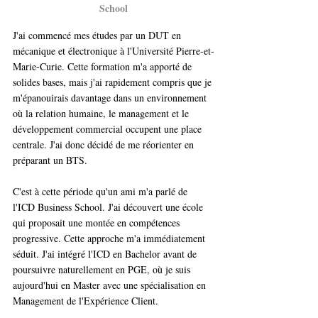
School
J'ai commencé mes études par un DUT en 
mécanique et électronique à l'Université Pierre-et-
Marie-Curie. Cette formation m'a apporté de 
solides bases, mais j'ai rapidement compris que je 
m'épanouirais davantage dans un environnement 
où la relation humaine, le management et le 
développement commercial occupent une place 
centrale. J'ai donc décidé de me réorienter en 
préparant un BTS.
C'est à cette période qu'un ami m'a parlé de 
l'ICD Business School. J'ai découvert une école 
qui proposait une montée en compétences 
progressive. Cette approche m'a immédiatement 
séduit. J'ai intégré l'ICD en Bachelor avant de 
poursuivre naturellement en PGE, où je suis 
aujourd'hui en Master avec une spécialisation en 
Management de l'Expérience Client.