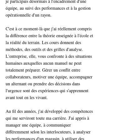
je participais désormais à l'encadrement d'une 
équipe, au suivi des performances et à la gestion 
opérationnelle d'un rayon.
C'est à ce moment-là que j'ai réellement compris 
la différence entre la théorie enseignée à l'école et 
la réalité du terrain. Les cours donnent des 
méthodes, des outils et des grilles d'analyse. 
L'entreprise, elle, vous confronte à des situations 
humaines auxquelles aucun manuel ne peut 
totalement préparer. Gérer un conflit entre 
collaborateurs, motiver une équipe, accompagner 
un alternant ou prendre des décisions dans 
l'urgence sont des expériences qui s'apprennent 
avant tout en les vivant.
Au fil des années, j'ai développé des compétences 
qui me serviront toute ma carrière. J'ai appris à 
manager une équipe, à communiquer 
différemment selon les interlocuteurs, à analyser 
les performances d'un magasin, à utiliser des 