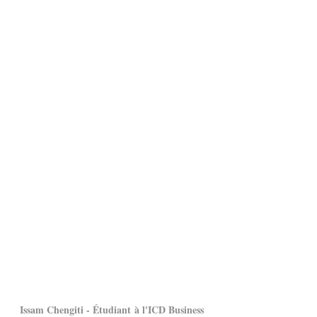
Issam Chengiti - Étudiant à l'ICD Business 