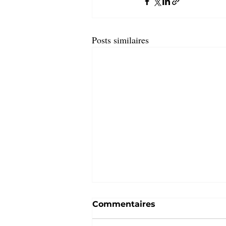
Posts similaires
Commentaires