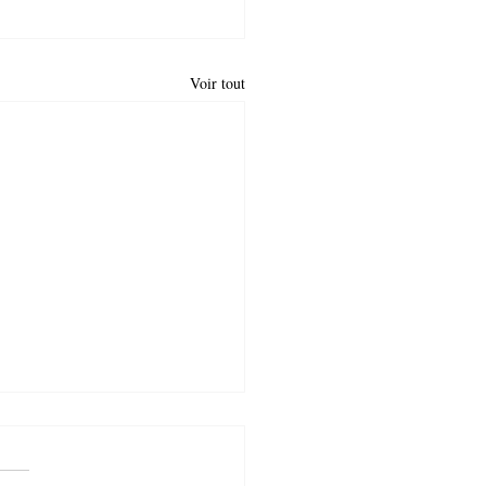
Voir tout