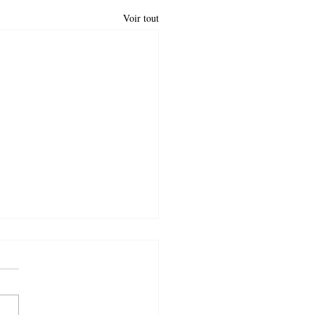
Voir tout