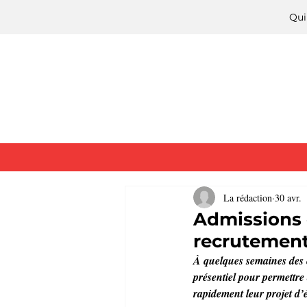
Qui
La rédaction
30 avr.
Admissions 
recrutement
À quelques semaines des
présentiel pour permettre
rapidement leur projet d’