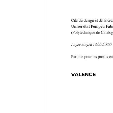
Cité du design et de la cr
Universitat Pompeu Fabr
(Polytechnique de Catalog
Loyer moyen : 600 à 800 
Parfaite pour les profils e
VALENCE