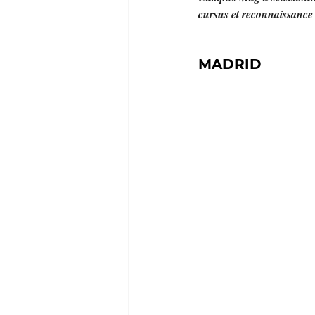
cursus et reconnaissance
MADRID