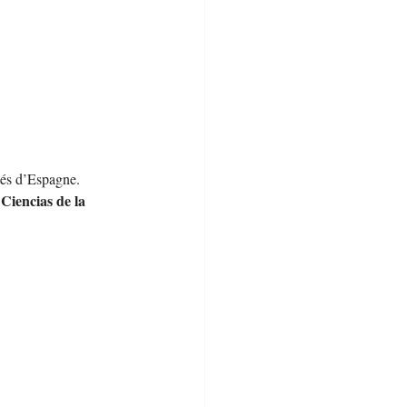
ités d’Espagne. 
Ciencias de la 