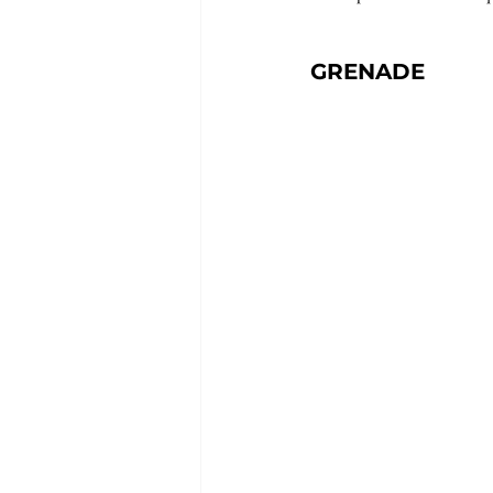
GRENADE