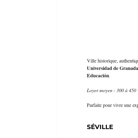
Ville historique, authentiq
Universidad de Granad
Educación
.
Loyer moyen : 300 à 450 
Parfaite pour vivre une exp
SÉVILLE