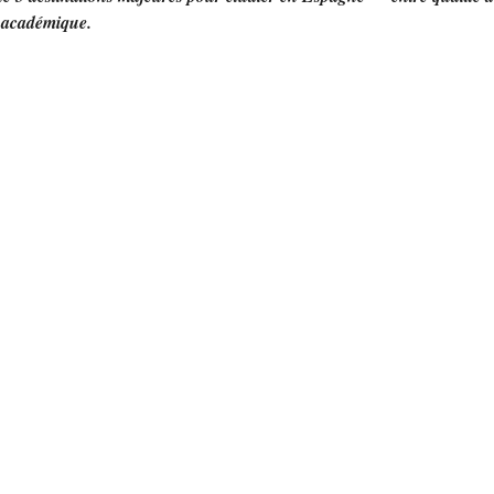
 académique.