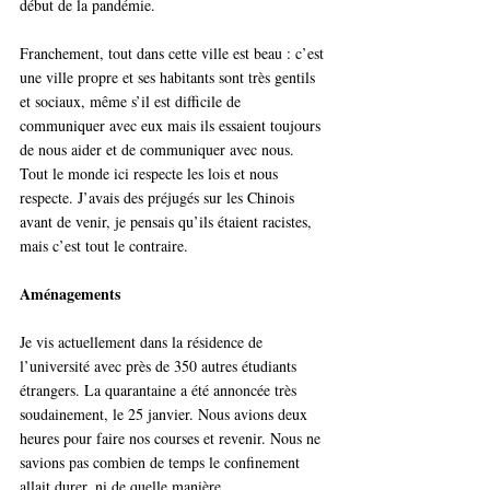
début de la pandémie.
Franchement, tout dans cette ville est beau : c’est 
une ville propre et ses habitants sont très gentils 
et sociaux, même s’il est difficile de 
communiquer avec eux mais ils essaient toujours 
de nous aider et de communiquer avec nous. 
Tout le monde ici respecte les lois et nous 
respecte. J’avais des préjugés sur les Chinois 
avant de venir, je pensais qu’ils étaient racistes, 
mais c’est tout le contraire.
Aménagements
Je vis actuellement dans la résidence de 
l’université avec près de 350 autres étudiants 
étrangers. La quarantaine a été annoncée très 
soudainement, le 25 janvier. Nous avions deux 
heures pour faire nos courses et revenir. Nous ne 
savions pas combien de temps le confinement 
allait durer, ni de quelle manière.