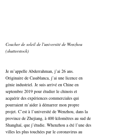
Coucher de soleil de l'université de Wenzhou 
(shutterstock)
Je m’appelle Abderrahman, j’ai 26 ans. 
Originaire de Casablanca, j’ai une licence en 
génie industriel. Je suis arrivé en Chine en 
septembre 2019 pour étudier le chinois et 
acquérir des expériences commerciales qui 
pourraient m’aider à démarrer mon propre 
projet. C’est à l’université de Wenzhou, dans la 
province de Zhejiang, à 400 kilomètres au sud de 
Shanghaï, que j’étudie. Whenzhou a été l’une des 
villes les plus touchées par le coronavirus au 