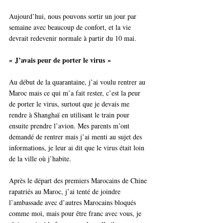
Aujourd’hui, nous pouvons sortir un jour par 
semaine avec beaucoup de confort, et la vie 
devrait redevenir normale à partir du 10 mai.
« J’avais peur de porter le virus »
Au début de la quarantaine, j’ai voulu rentrer au 
Maroc mais ce qui m’a fait rester, c’est la peur 
de porter le virus, surtout que je devais me 
rendre à Shanghaï en utilisant le train pour 
ensuite prendre l’avion. Mes parents m’ont 
demandé de rentrer mais j’ai menti au sujet des 
informations, je leur ai dit que le virus était loin 
de la ville où j’habite. 
Après le départ des premiers Marocains de Chine 
rapatriés au Maroc, j’ai tenté de joindre 
l’ambassade avec d’autres Marocains bloqués 
comme moi, mais pour être franc avec vous, je 