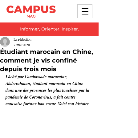
Informer, Orienter, Inspirer.
La rédaction
7 mai 2020
Étudiant marocain en Chine,
comment je vis confiné
depuis trois mois
Lâché par l'ambassade marocaine, 
Abderrahman, étudiant marocain en Chine 
dans une des provinces les plus touchées par la 
pandémie de Coronavirus, a fait contre 
mauvaise fortune bon coeur. Voici son histoire.