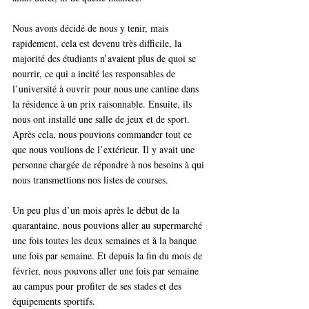
Nous avons décidé de nous y tenir, mais 
rapidement, cela est devenu très difficile, la 
majorité des étudiants n’avaient plus de quoi se 
nourrir, ce qui a incité les responsables de 
l’université à ouvrir pour nous une cantine dans 
la résidence à un prix raisonnable. Ensuite, ils 
nous ont installé une salle de jeux et de sport. 
Après cela, nous pouvions commander tout ce 
que nous voulions de l’extérieur. Il y avait une 
personne chargée de répondre à nos besoins à qui 
nous transmettions nos listes de courses. 
Un peu plus d’un mois après le début de la 
quarantaine, nous pouvions aller au supermarché 
une fois toutes les deux semaines et à la banque 
une fois par semaine. Et depuis la fin du mois de 
février, nous pouvons aller une fois par semaine 
au campus pour profiter de ses stades et des 
équipements sportifs. 